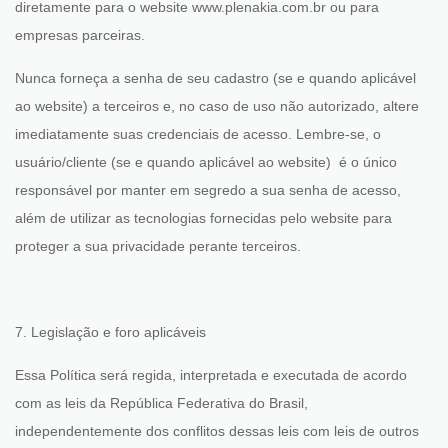
diretamente para o website www.plenakia.com.br ou para
empresas parceiras.
Nunca forneça a senha de seu cadastro (se e quando aplicável
ao website) a terceiros e, no caso de uso não autorizado, altere
imediatamente suas credenciais de acesso.
Lembre-se, o
usuário/cliente (se e quando aplicável ao website) é o único
responsável por manter em segredo a sua senha de acesso,
além de utilizar as tecnologias fornecidas pelo website para
proteger a sua privacidade perante terceiros.
7. Legislação e foro aplicáveis
Essa Política será regida, interpretada e executada de acordo
com as leis da República Federativa do Brasil,
independentemente dos conflitos dessas leis com leis de outros