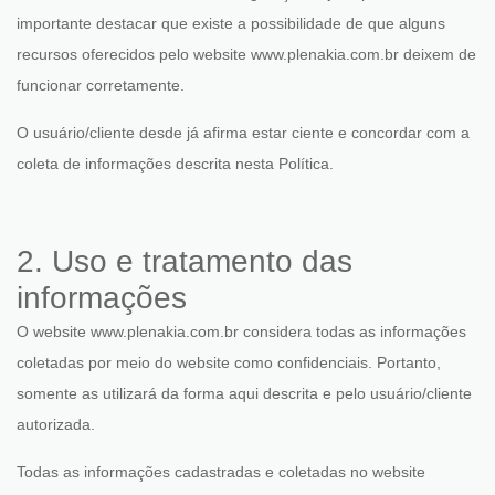
importante destacar que existe a possibilidade de que alguns
recursos oferecidos pelo website www.plenakia.com.br deixem de
funcionar corretamente.
O usuário/cliente desde já afirma estar ciente e concordar com a
coleta de informações descrita nesta Política.
2. Uso e tratamento das
informações
O website www.plenakia.com.br considera todas as informações
coletadas por meio do website como confidenciais. Portanto,
somente as utilizará da forma aqui descrita e pelo usuário/cliente
autorizada.
Todas as informações cadastradas e coletadas no website