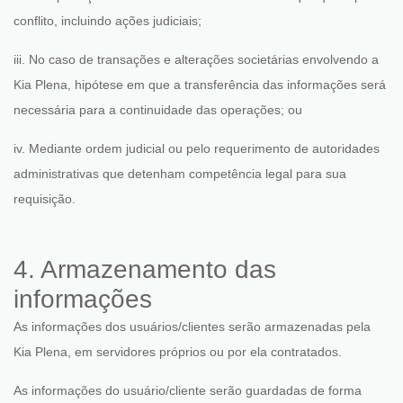
conflito, incluindo ações judiciais;
iii. No caso de transações e alterações societárias envolvendo a
Kia Plena, hipótese em que a transferência das informações será
necessária para a continuidade das operações; ou
iv. Mediante ordem judicial ou pelo requerimento de autoridades
administrativas que detenham competência legal para sua
requisição.
4. Armazenamento das
informações
As informações dos usuários/clientes serão armazenadas pela
Kia Plena, em servidores próprios ou por ela contratados.
As informações do usuário/cliente serão guardadas de forma