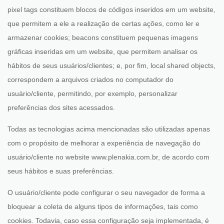
pixel tags constituem blocos de códigos inseridos em um website,
que permitem a ele a realização de certas ações, como ler e
armazenar cookies; beacons constituem pequenas imagens
gráficas inseridas em um website, que permitem analisar os
hábitos de seus usuários/clientes; e, por fim, local shared objects,
correspondem a arquivos criados no computador do
usuário/cliente, permitindo, por exemplo, personalizar
preferências dos sites acessados.
Todas as tecnologias acima mencionadas são utilizadas apenas
com o propósito de melhorar a experiência de navegação do
usuário/cliente no website www.plenakia.com.br, de acordo com
seus hábitos e suas preferências.
O usuário/cliente pode configurar o seu navegador de forma a
bloquear a coleta de alguns tipos de informações, tais como
cookies. Todavia, caso essa configuração seja implementada, é