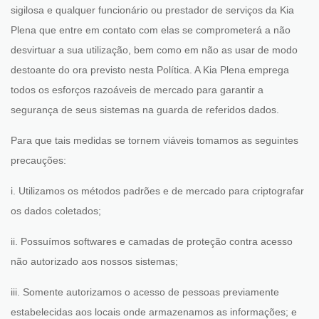
sigilosa e qualquer funcionário ou prestador de serviços da Kia
Plena que entre em contato com elas se comprometerá a não
desvirtuar a sua utilização, bem como em não as usar de modo
destoante do ora previsto nesta Política. A Kia Plena emprega
todos os esforços razoáveis de mercado para garantir a
segurança de seus sistemas na guarda de referidos dados.
Para que tais medidas se tornem viáveis tomamos as seguintes
precauções:
i. Utilizamos os métodos padrões e de mercado para criptografar
os dados coletados;
ii. Possuímos softwares e camadas de proteção contra acesso
não autorizado aos nossos sistemas;
iii. Somente autorizamos o acesso de pessoas previamente
estabelecidas aos locais onde armazenamos as informações; e