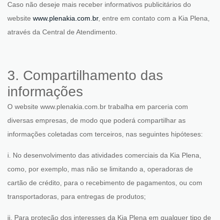
Caso não deseje mais receber informativos publicitários do
website
www.plenakia.com.br
, entre em contato com a Kia Plena,
através da
Central de Atendimento
.
3. Compartilhamento das
informações
O website www.plenakia.com.br trabalha em parceria com
diversas empresas, de modo que poderá compartilhar as
informações coletadas com terceiros, nas seguintes hipóteses:
i. No desenvolvimento das atividades comerciais da Kia Plena,
como, por exemplo, mas não se limitando a, operadoras de
cartão de crédito, para o recebimento de pagamentos, ou com
transportadoras, para entregas de produtos;
ii. Para proteção dos interesses da Kia Plena em qualquer tipo de