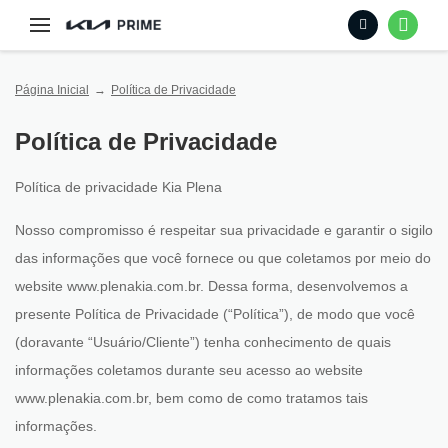
Página Inicial
Política de Privacidade
Política de Privacidade
Política de privacidade Kia Plena
Nosso compromisso é respeitar sua privacidade e garantir o sigilo
das informações que você fornece ou que coletamos por meio do
website www.plenakia.com.br. Dessa forma, desenvolvemos a
presente Política de Privacidade (“Política”), de modo que você
(doravante “Usuário/Cliente”) tenha conhecimento de quais
informações coletamos durante seu acesso ao website
www.plenakia.com.br, bem como de como tratamos tais
informações.