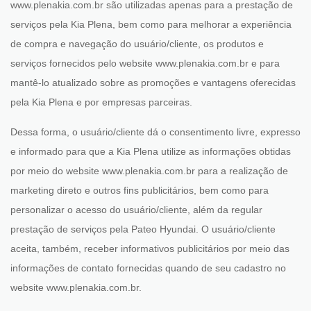
www.plenakia.com.br são utilizadas apenas para a prestação de
serviços pela Kia Plena, bem como para melhorar a experiência
de compra e navegação do usuário/cliente, os produtos e
serviços fornecidos pelo website www.plenakia.com.br e para
mantê-lo atualizado sobre as promoções e vantagens oferecidas
pela Kia Plena e por empresas parceiras.
Dessa forma, o usuário/cliente dá o consentimento livre, expresso
e informado para que a Kia Plena utilize as informações obtidas
por meio do website www.plenakia.com.br para a realização de
marketing direto e outros fins publicitários, bem como para
personalizar o acesso do usuário/cliente, além da regular
prestação de serviços pela Pateo Hyundai. O usuário/cliente
aceita, também, receber informativos publicitários por meio das
informações de contato fornecidas quando de seu cadastro no
website www.plenakia.com.br.