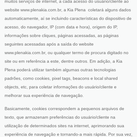
muitos serviços de internet, a cada acesso do usuário/cliente ao
website www.plenakia.com.br, a Kia Plena coletará alguns dados
automaticamente, aí se incluindo características do dispositivo de
acesso, do navegador, IP (com data e hora), origem do IP,
informações sobre cliques, páginas acessadas, as páginas
seguintes acessadas após a saída do website
www.plenakia.com.br, ou qualquer termo de procura digitado no
site ou em referência a este, dentre outros. Em adição, a Kia
Plena poderá utilizar também algumas outras tecnologias
padrões, como cookies, pixel tags, beacons e local shared
objects, etc, para coletar informações do usuário/cliente e
melhorar sua experiência de navegação.
Basicamente, cookies correspondem a pequenos arquivos de
texto, que armazenam preferências do usuário/cliente na
utilização de determinados sites na internet, aprimorando sua
experiência de navegação e tornando-a mais rápida. Por sua vez,