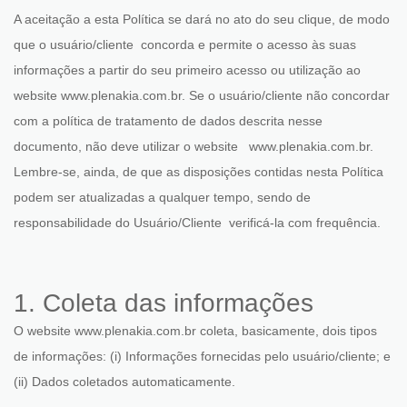
A aceitação a esta Política se dará no ato do seu clique, de modo
que o usuário/cliente concorda e permite o acesso às suas
informações a partir do seu primeiro acesso ou utilização ao
website www.plenakia.com.br. Se o usuário/cliente não concordar
com a política de tratamento de dados descrita nesse
documento, não deve utilizar o website www.plenakia.com.br.
Lembre-se, ainda, de que as disposições contidas nesta Política
podem ser atualizadas a qualquer tempo, sendo de
responsabilidade do Usuário/Cliente verificá-la com frequência.
1. Coleta das informações
O website www.plenakia.com.br coleta, basicamente, dois tipos
de informações: (i) Informações fornecidas pelo usuário/cliente; e
(ii) Dados coletados automaticamente.