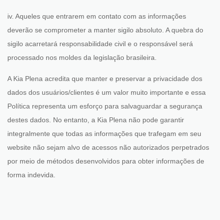
iv. Aqueles que entrarem em contato com as informações
deverão se comprometer a manter sigilo absoluto. A quebra do
sigilo acarretará responsabilidade civil e o responsável será
processado nos moldes da legislação brasileira.
A Kia Plena acredita que manter e preservar a privacidade dos
dados dos usuários/clientes é um valor muito importante e essa
Política representa um esforço para salvaguardar a segurança
destes dados.
No entanto, a Kia Plena não pode garantir
integralmente que todas as informações que trafegam em seu
website não sejam alvo de acessos não autorizados perpetrados
por meio de métodos desenvolvidos para obter informações de
forma indevida.