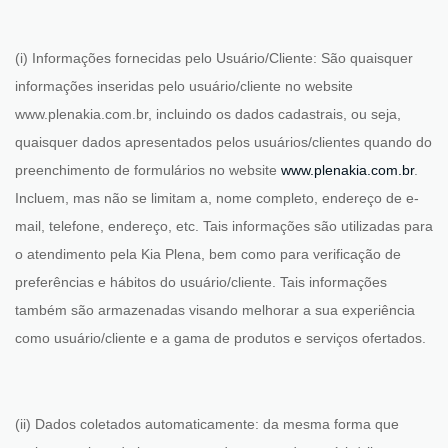
(i) Informações fornecidas pelo Usuário/Cliente:
São quaisquer
informações inseridas pelo usuário/cliente no website
www.plenakia.com.br, incluindo os dados cadastrais, ou seja,
quaisquer dados apresentados pelos usuários/clientes quando do
preenchimento de formulários no website
www.plenakia.com.br
.
Incluem, mas não se limitam a, nome completo, endereço de e-
mail, telefone, endereço, etc. Tais informações são utilizadas para
o atendimento pela Kia Plena, bem como para verificação de
preferências e hábitos do usuário/cliente. Tais informações
também são armazenadas visando melhorar a sua experiência
como usuário/cliente e a gama de produtos e serviços ofertados.
(ii) Dados coletados automaticamente:
da mesma forma que