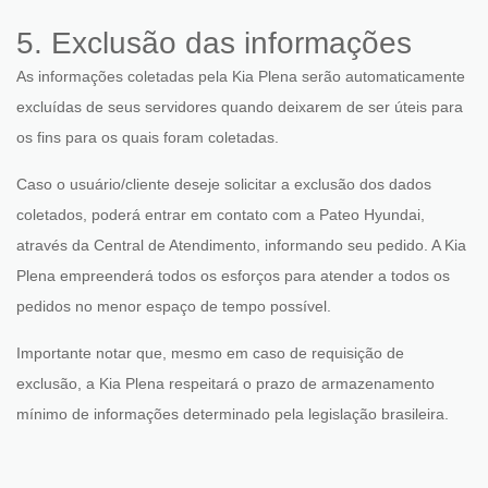
5. Exclusão das informações
As informações coletadas pela Kia Plena serão automaticamente
excluídas de seus servidores quando deixarem de ser úteis para
os fins para os quais foram coletadas.
Caso o usuário/cliente deseje solicitar a exclusão dos dados
coletados, poderá entrar em contato com a Pateo Hyundai,
através da
Central de Atendimento
, informando seu pedido. A Kia
Plena empreenderá todos os esforços para atender a todos os
pedidos no menor espaço de tempo possível.
Importante notar que, mesmo em caso de requisição de
exclusão, a Kia Plena respeitará o prazo de armazenamento
mínimo de informações determinado pela legislação brasileira.