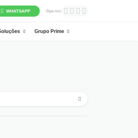
WHATSAPP
Siga-nos:
Soluções
Grupo Prime