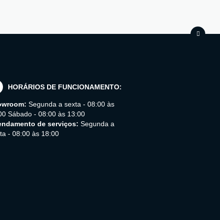
HORÁRIOS DE FUNCIONAMENTO:
owroom:
Segunda a sexta - 08:00 às
00 Sábado - 08:00 às 13:00
ndamento de serviços:
Segunda a
ta - 08:00 às 18:00