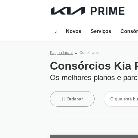
Novos
Serviços
Consór
Página Inicial
Consórcios
Consórcios Kia 
Os melhores planos e parc
Ordenar